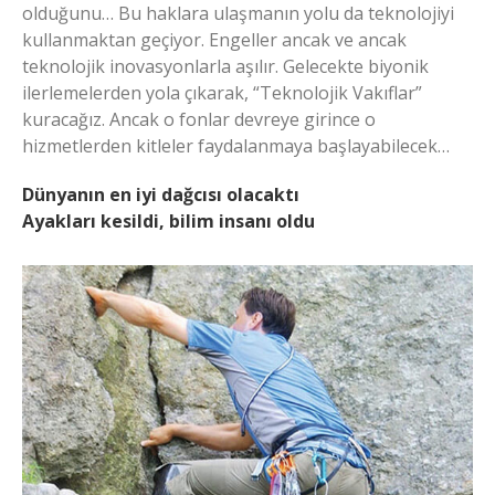
olduğunu… Bu haklara ulaşmanın yolu da teknolojiyi
kullanmaktan geçiyor. Engeller ancak ve ancak
teknolojik inovasyonlarla aşılır. Gelecekte biyonik
ilerlemelerden yola çıkarak, “Teknolojik Vakıflar”
kuracağız. Ancak o fonlar devreye girince o
hizmetlerden kitleler faydalanmaya başlayabilecek…
Dünyanın en iyi dağcısı olacaktı
Ayakları kesildi, bilim insanı oldu