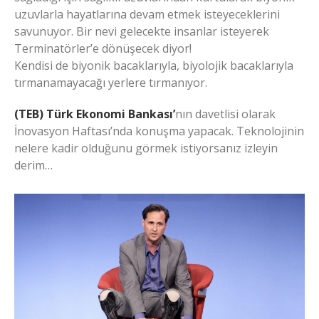
uzuvlarla hayatlarına devam etmek isteyeceklerini
savunuyor. Bir nevi gelecekte insanlar isteyerek
Terminatörler’e dönüşecek diyor!
Kendisi de biyonik bacaklarıyla, biyolojik bacaklarıyla
tırmanamayacağı yerlere tırmanıyor.
(TEB) Türk Ekonomi Bankası’
nın davetlisi olarak
İnovasyon Haftası’nda konuşma yapacak. Teknolojinin
nelere kadir olduğunu görmek istiyorsanız izleyin
derim…