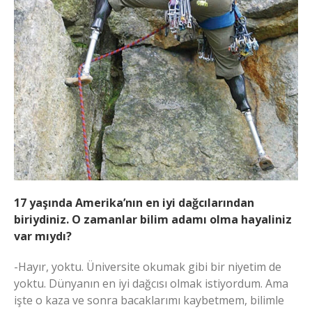
17 yaşında Amerika’nın en iyi dağcılarından
biriydiniz. O zamanlar bilim adamı olma hayaliniz
var mıydı?
-Hayır, yoktu. Üniversite okumak gibi bir niyetim de
yoktu. Dünyanın en iyi dağcısı olmak istiyordum. Ama
işte o kaza ve sonra bacaklarımı kaybetmem, bilimle