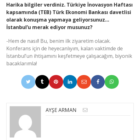
Harika bilgiler verdiniz. Türkiye İnovasyon Haftası
kapsamında (TEB) Türk Ekonomi Bankası davetlisi
olarak konuşma yapmaya geliyorsunuz…
İstanbul’u merak ediyor musunuz?
-Hem de nasıl! Bu, benim ilk ziyaretim olacak.
Konferans için de heyecanlıyım, kalan vaktimde de
İstanbul’un ihtişamını keşfetmeye çalışacağım, biyonik
bacaklarımla!
AYŞE ARMAN