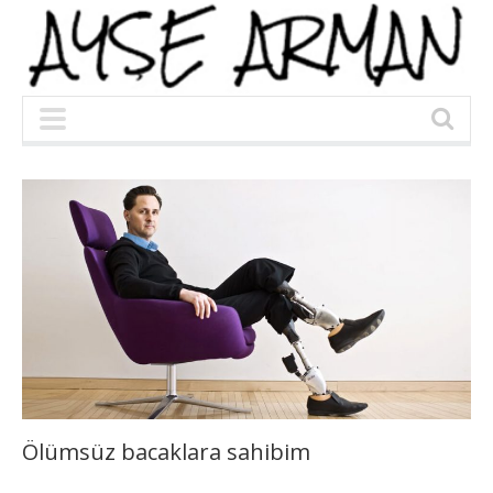
Ölümsüz bacaklara sahibim