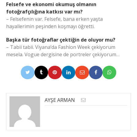
Felsefe ve ekonomi okumuş olmanın
fotoğrafçılığına katkısı var mı?
– Felsefenin var. Felsefe, bana erken yaşta
hayallerimin peşinden koşmayı öğretti.
Başka tür fotoğraflar çektiğin de oluyor mu?
– Tabii tabii. Viyana’da Fashion Week çekiyorum
mesela. Vogue dergisine de portreler çekiyorum…
AYŞE ARMAN