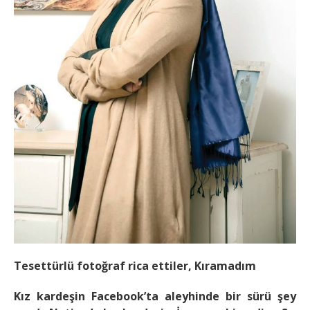
Tesettürlü fotoğraf rica ettiler, Kıramadım
Kız kardeşin Facebook’ta aleyhinde bir sürü şey