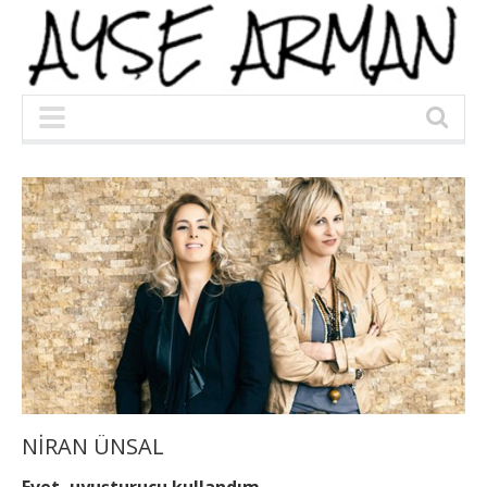
NİRAN ÜNSAL