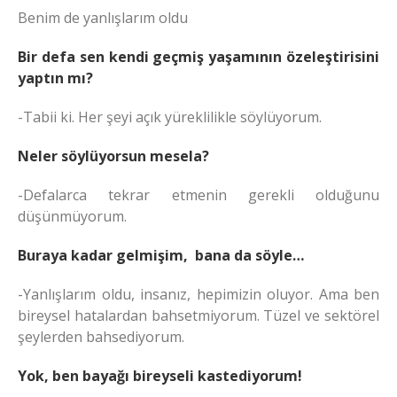
Benim de yanlışlarım oldu
Bir defa sen kendi geçmiş yaşamının özeleştirisini
yaptın mı?
-Tabii ki. Her şeyi açık yüreklilikle söylüyorum.
Neler söylüyorsun mesela?
-Defalarca tekrar etmenin gerekli olduğunu
düşünmüyorum.
Buraya kadar gelmişim, bana da söyle…
-Yanlışlarım oldu, insanız, hepimizin oluyor. Ama ben
bireysel hatalardan bahsetmiyorum. Tüzel ve sektörel
şeylerden bahsediyorum.
Yok, ben bayağı bireyseli kastediyorum!