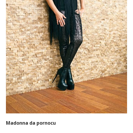
Madonna da pornocu