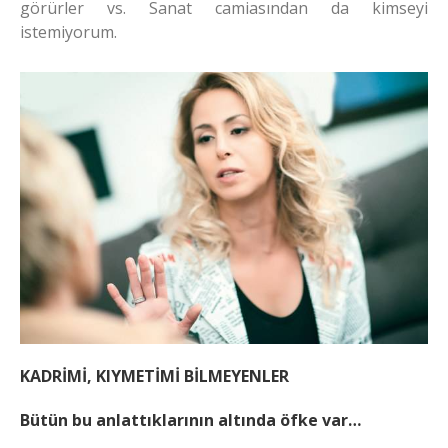
görürler vs. Sanat camiasından da kimseyi
istemiyorum.
KADRİMİ, KIYMETİMİ BİLMEYENLER
Bütün bu anlattıklarının altında öfke var…