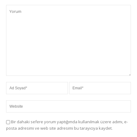
Bir dahaki sefere yorum yaptığımda kullanılmak üzere adımı, e-
posta adresimi ve web site adresimi bu tarayıcıya kaydet.