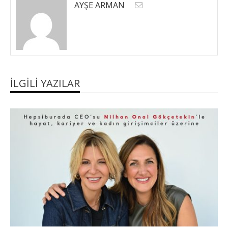
AYŞE ARMAN
İLGILI YAZILAR