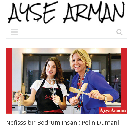
Nefisss bir Bodrum insanı; Pelin Dumanlı