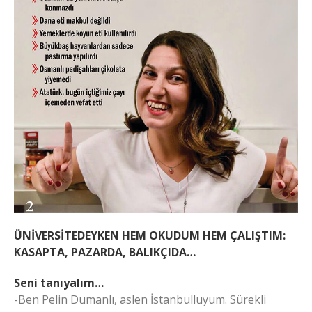
ÜNİVERSİTEDEYKEN HEM OKUDUM HEM ÇALIŞTIM:
KASAPTA, PAZARDA, BALIKÇIDA…
Seni tanıyalım…
-Ben Pelin Dumanlı, aslen İstanbulluyum. Sürekli