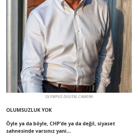
OLYMPUS DIGITAL CAMERA
OLUMSUZLUK YOK
Öyle ya da böyle, CHP’de ya da değil, siyaset
sahnesinde varsınız yani…