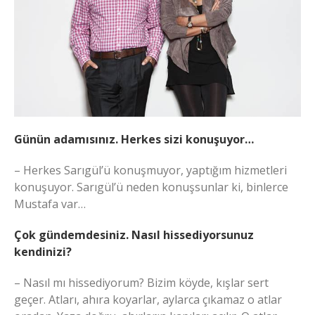
Günün adamısınız. Herkes sizi konuşuyor…
– Herkes Sarıgül’ü konuşmuyor, yaptığım hizmetleri
konuşuyor. Sarıgül’ü neden konuşsunlar ki, binlerce
Mustafa var…
Çok gündemdesiniz. Nasıl hissediyorsunuz
kendinizi?
– Nasıl mı hissediyorum? Bizim köyde, kışlar sert
geçer. Atları, ahıra koyarlar, aylarca çıkamaz o atlar