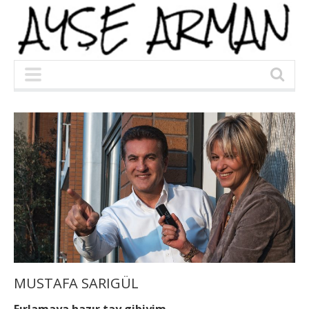
MUSTAFA SARIGÜL