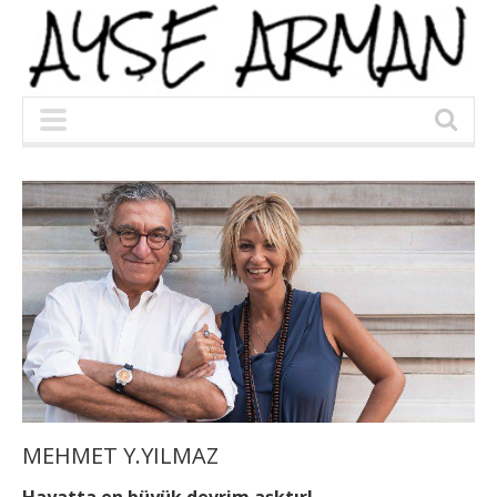
MEHMET Y.YILMAZ