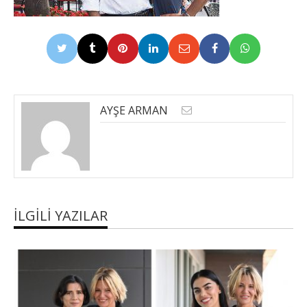
AYŞE ARMAN
İLGILI YAZILAR