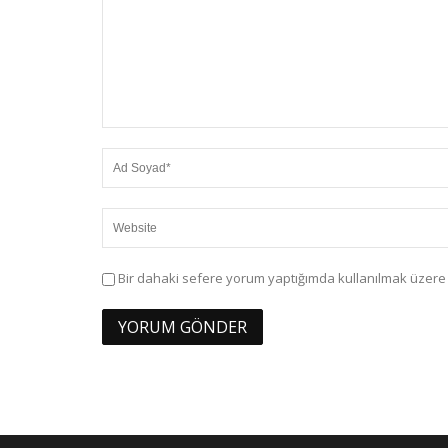
Bir dahaki sefere yorum yaptığımda kullanılmak üzere 