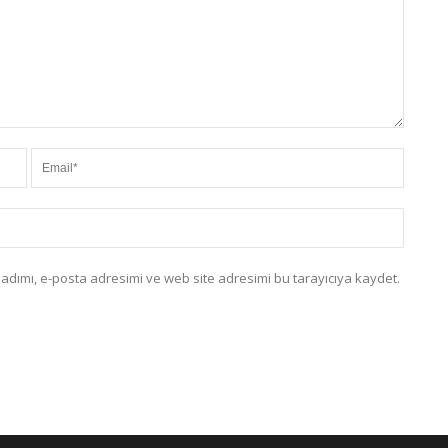
adımı, e-posta adresimi ve web site adresimi bu tarayıcıya kaydet.