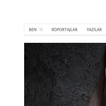
BEN
RÖPORTAJLAR
YAZILAR