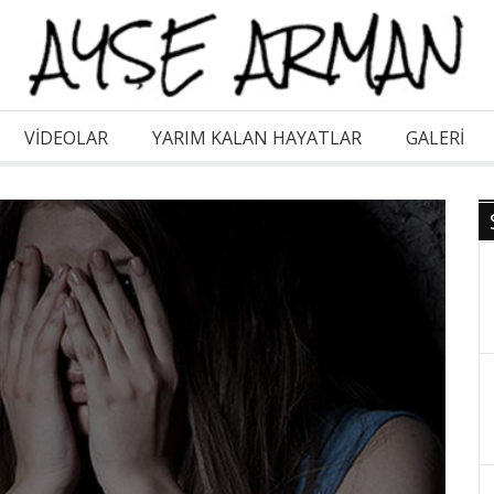
VİDEOLAR
YARIM KALAN HAYATLAR
GALERI