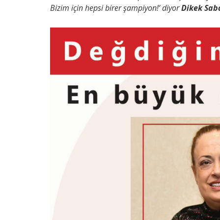
Bizim için hepsi birer şampiyon!’ diyor
Dikek Sab