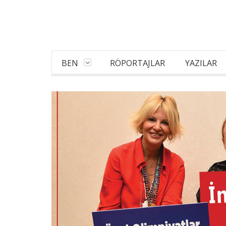
BEN
RÖPORTAJLAR
YAZILAR