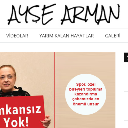
VİDEOLAR
YARIM KALAN HAYATLAR
GALERI