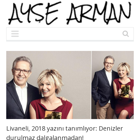
Livaneli, 2018 yazını tanımlıyor: Denizler
durulmaz dalgalanmadan!