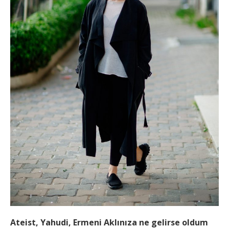
Ateist, Yahudi, Ermeni Aklınıza ne gelirse oldum