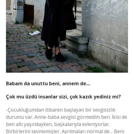
Babam da unuttu beni, annem de…
Çok mu üzdü insanlar sizi, çok kazık yediniz mi?
-Çocukluğumdan itibaren başlayan bir sevgisizlik
durumu var. Anne-baba sevgisi görmedim ben. İkisi de
ben altı yaşındayken, başkalarıyla evleniyorlar.
Birbirlerini sevmemişler. Ayrılmaları normal de… Beni