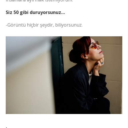
Siz 50 gibi duruyorsunuz…
-Görüntü hiçbir şeydir, biliyorsunuz.