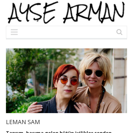
LEMAN SAM