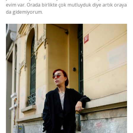
evim var. Orada birlikte çok mutluyduk diye artık oraya
da gidemiyorum.