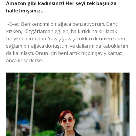
Amazon gibi kadınsınız! Her şeyi tek başınıza
halletmişsiniz…
-Evet. Ben kendimi bir ağaca benzetiyorum. Genç
kızken, rüzgârlardan eğilen, ha kırıldı ha kırılacak
biriyken direndim. Yavaş yavaş kökleri derinlere inen
sağlam bir ağaca dönüştüm ve dallarım da kabuklarım
da kalınlaştı. Onun için beni artık hiçbir şey yıkamaz,
anca keserlerse…