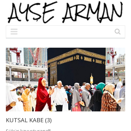
KUTSAL KABE (3)