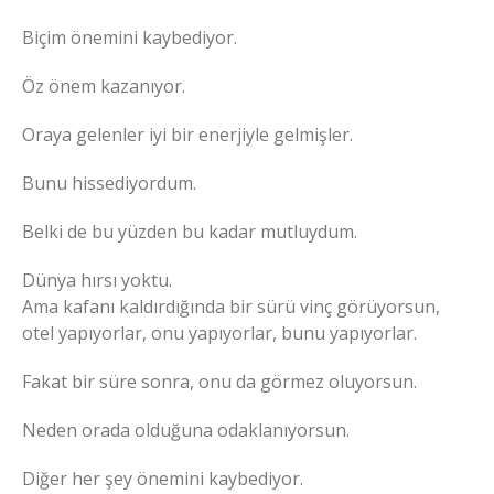
Biçim önemini kaybediyor.
Öz önem kazanıyor.
Oraya gelenler iyi bir enerjiyle gelmişler.
Bunu hissediyordum.
Belki de bu yüzden bu kadar mutluydum.
Dünya hırsı yoktu.
Ama kafanı kaldırdığında bir sürü vinç görüyorsun,
otel yapıyorlar, onu yapıyorlar, bunu yapıyorlar.
Fakat bir süre sonra, onu da görmez oluyorsun.
Neden orada olduğuna odaklanıyorsun.
Diğer her şey önemini kaybediyor.