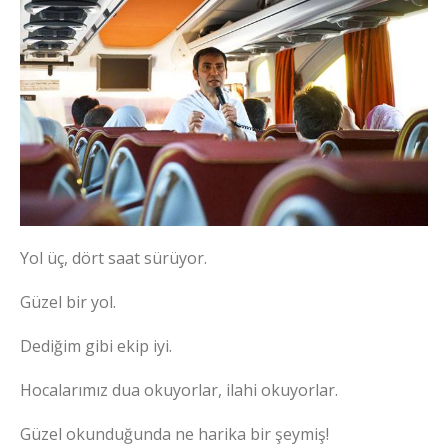
Yol üç, dört saat sürüyor.
Güzel bir yol.
Dediğim gibi ekip iyi.
Hocalarımız dua okuyorlar, ilahi okuyorlar.
Güzel okunduğunda ne harika bir şeymiş!