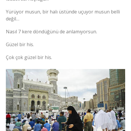
Yürüyor musun, bir halı üstünde uçuyor musun belli
değil…
Nasıl 7 kere döndüğünü de anlamıyorsun.
Güzel bir his.
Çok çok güzel bir his.