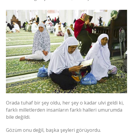
Orada tuhaf bir şey oldu, her şey o kadar ulvi geldi ki,
farklı milletlerden insanların farklı halleri umurumda
bile değildi.
Gözüm onu değil, başka şeyleri görüyordu.