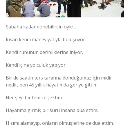
Sabaha kadar dönebilirsin öyle…
İnsan kendi maneviyatıyla buluşuyor.
Kendi ruhunun derinliklerine iniyor.
Kendi içine yolculuk yapıyor.
Bir de saatin ters tarafına döndüğümüz için midir
nedir, ben 45 yıllık hayatımda geriye gittim.
Her şeyi bir temize çektim.
Hayatıma girmiş bir sürü insana dua ettim.
Hızımı alamayıp, onların ölmüşlerine de dua ettim.