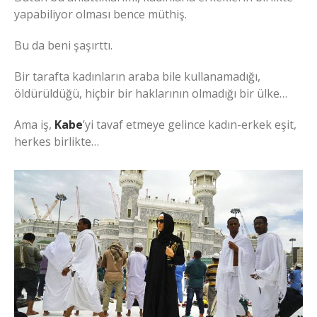
yapabiliyor olması bence müthiş.
Bu da beni şaşırttı.
Bir tarafta kadınların araba bile kullanamadığı,
öldürüldüğü, hiçbir bir haklarının olmadığı bir ülke…
Ama iş,
Kabe
’yi tavaf etmeye gelince kadın-erkek eşit,
herkes birlikte…