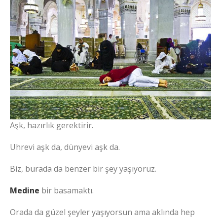
Aşk, hazırlık gerektirir.
Uhrevi aşk da, dünyevi aşk da.
Biz, burada da benzer bir şey yaşıyoruz.
Medine
bir basamaktı.
Orada da güzel şeyler yaşıyorsun ama aklında hep