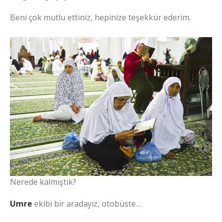
Beni çok mutlu ettiniz, hepinize teşekkür ederim.
Nerede kalmıştık?
Umre
ekibi bir aradayız, otobüste…