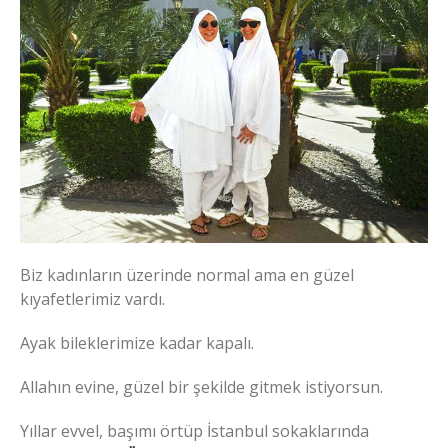
Biz kadınların üzerinde normal ama en güzel
kıyafetlerimiz vardı.
Ayak bileklerimize kadar kapalı.
Allahın evine, güzel bir şekilde gitmek istiyorsun.
Yıllar evvel, başımı örtüp İstanbul sokaklarında