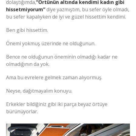
dolaştığımda,
“Örtünün altında kendimi kadın gibi
hissetmiyorum”
diye yazmıştım, bu sefer öyle olmadı,
bu sefer kapalıyken de iyi ve güzel hissettim kendimi.
Ben gibi hissettim.
Önemi yokmuş üzerinde ne olduğunun.
Bence ne olduğunun öneminin olmadığı kadar ne
olmadığının da yok.
Ama bu evrelere gelmek zaman alıyormuş.
Neyse, dağıtmayalım konuyu.
Erkekler bildiğiniz gibi iki parça beyaz örtüye
bürünüyorlar.