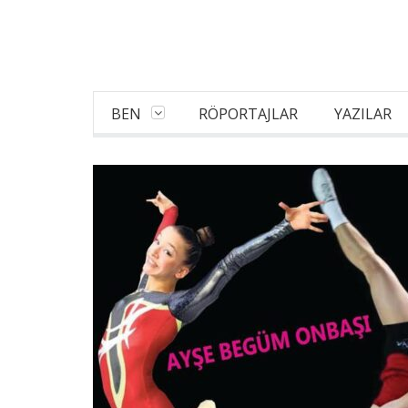
BEN
RÖPORTAJLAR
YAZILAR