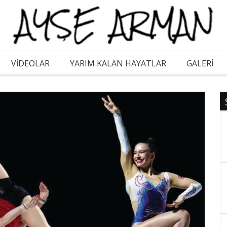
VİDEOLAR
YARIM KALAN HAYATLAR
GALERI