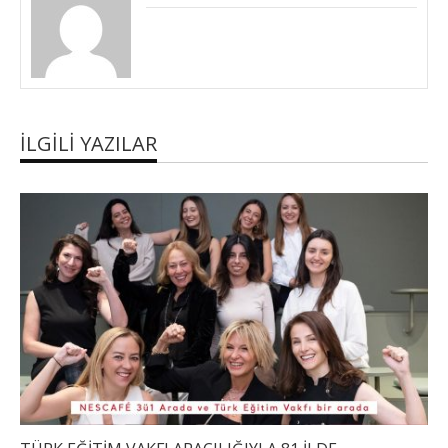
İLGILI YAZILAR