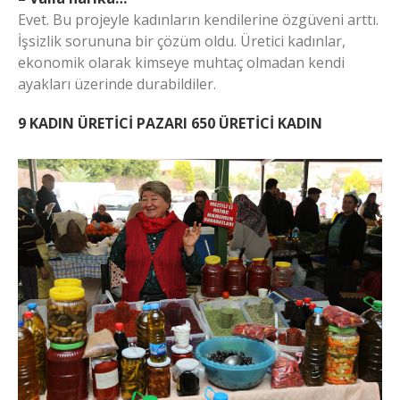
Evet. Bu projeyle kadınların kendilerine özgüveni arttı.
İşsizlik sorununa bir çözüm oldu. Üretici kadınlar,
ekonomik olarak kimseye muhtaç olmadan kendi
ayakları üzerinde durabildiler.
9 KADIN ÜRETİCİ PAZARI 650 ÜRETİCİ KADIN