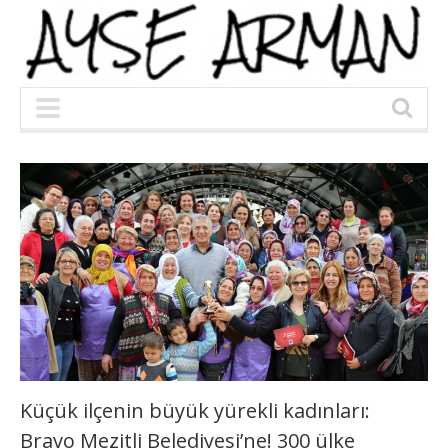
Küçük ilçenin büyük yürekli kadınları:
Bravo Mezitli Belediyesi’ne! 300 ülke