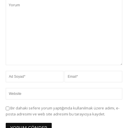
Bir dahaki sefere yorum yaptığımda kullanılmak üzere adımı, e-
posta adresimi ve web site adresimi bu tarayıcıya kaydet.