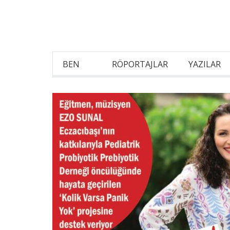
BEN
RÖPORTAJLAR
YAZILAR