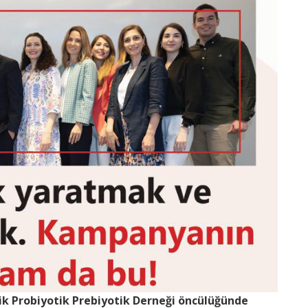
rik Probiyotik Prebiyotik Derneği öncülüğünde