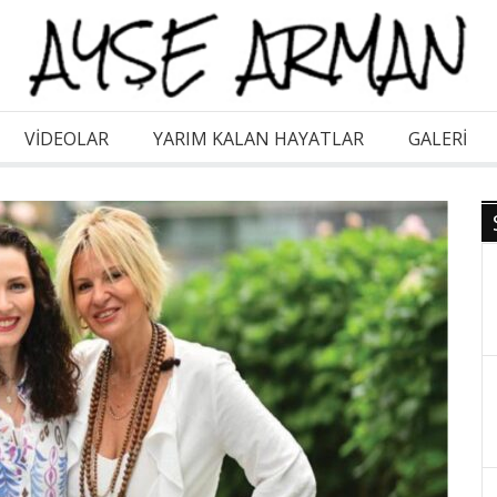
VİDEOLAR
YARIM KALAN HAYATLAR
GALERI