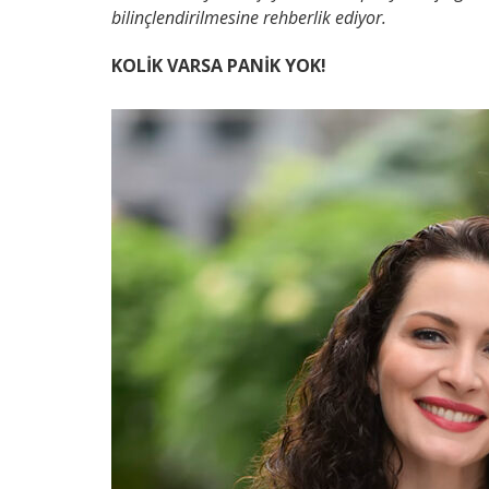
bilinçlendirilmesine rehberlik ediyor.
KOLİK VARSA PANİK YOK!