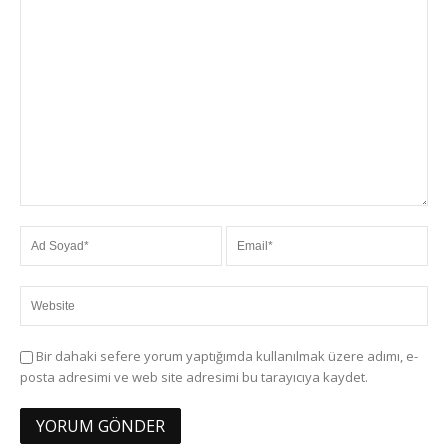
Bir dahaki sefere yorum yaptığımda kullanılmak üzere adımı, e-
posta adresimi ve web site adresimi bu tarayıcıya kaydet.