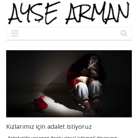
Kızlarımız için adalet istiyoruz