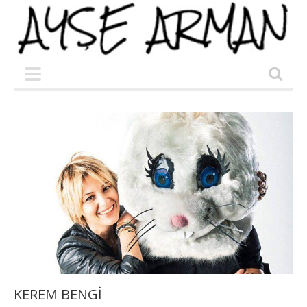
KEREM BENGİ