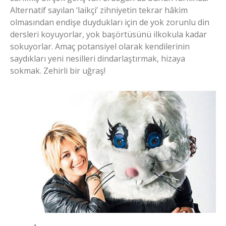
Alternatif sayılan ‘laikçi’ zihniyetin tekrar hâkim
olmasından endişe duydukları için de yok zorunlu din
dersleri koyuyorlar, yok başörtüsünü ilkokula kadar
sokuyorlar. Amaç potansiyel olarak kendilerinin
saydıkları yeni nesilleri dindarlaştırmak, hizaya
sokmak. Zehirli bir uğraş!