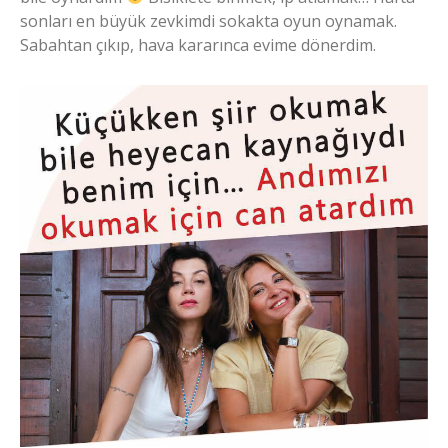
sonları en büyük zevkimdi sokakta oyun oynamak.
Sabahtan çıkıp, hava kararınca evime dönerdim.