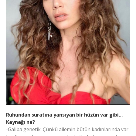
Ruhundan suratına yansıyan bir hüzün var gibi…
Kaynağı ne?
-Galiba genetik. Çünkü ailemin bütün kadınlarında var