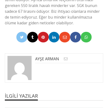
gereken 550 liralık havalı minderler var. SGK bunun
sadece 67 lirasını ödüyor. Biz ihtiyacı olanlara minder
de temin ediyoruz. Eğer bu minder kullanılmazsa
ölüme kadar giden neticeler olabiliyor.
AYŞE ARMAN
İLGILI YAZILAR