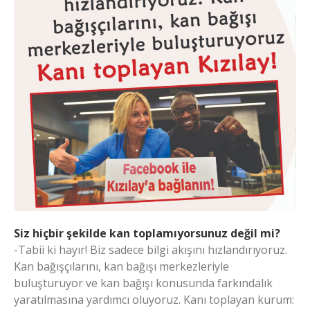
Siz hiçbir şekilde kan toplamıyorsunuz değil mi?
-Tabii ki hayır! Biz sadece bilgi akışını hızlandırıyoruz.
Kan bağışçılarını, kan bağışı merkezleriyle
buluşturuyor ve kan bağışı konusunda farkındalık
yaratılmasına yardımcı oluyoruz. Kanı toplayan kurum: