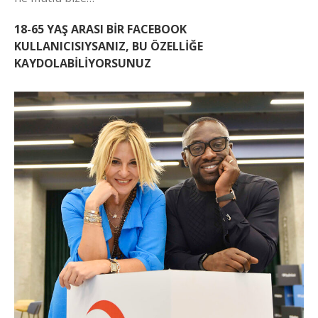
18-65 YAŞ ARASI BİR FACEBOOK
KULLANICISIYSANIZ, BU ÖZELLİĞE
KAYDOLABİLİYORSUNUZ