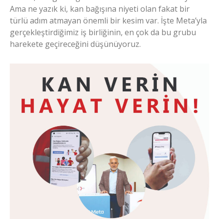
Ama ne yazık ki, kan bağışına niyeti olan fakat bir
türlü adım atmayan önemli bir kesim var. İşte Meta’yla
gerçekleştirdiğimiz iş birliğinin, en çok da bu grubu
harekete geçireceğini düşünüyoruz.