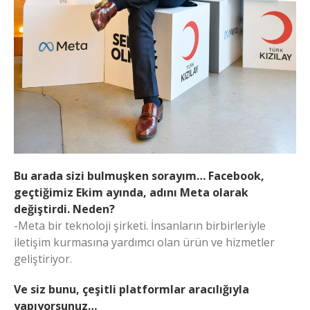
Bu arada sizi bulmuşken sorayım… Facebook,
geçtiğimiz Ekim ayında, adını Meta olarak
değiştirdi. Neden?
-Meta bir teknoloji şirketi. İnsanların birbirleriyle
iletişim kurmasına yardımcı olan ürün ve hizmetler
geliştiriyor.
Ve siz bunu, çeşitli platformlar aracılığıyla
yapıyorsunuz…