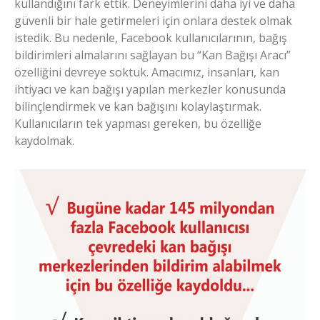
kullandığını fark ettik. Deneyimlerini daha iyi ve daha
güvenli bir hale getirmeleri için onlara destek olmak
istedik. Bu nedenle, Facebook kullanıcılarının, bağış
bildirimleri almalarını sağlayan bu “Kan Bağışı Aracı”
özelliğini devreye soktuk. Amacımız, insanları, kan
ihtiyacı ve kan bağışı yapılan merkezler konusunda
bilinçlendirmek ve kan bağışını kolaylaştırmak.
Kullanıcıların tek yapması gereken, bu özelliğe
kaydolmak.