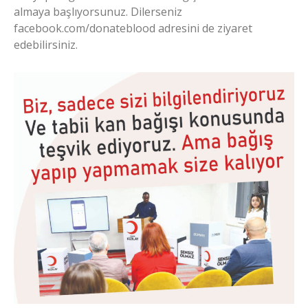
almaya başlıyorsunuz. Dilerseniz
facebook.com/donateblood adresini de ziyaret
edebilirsiniz.