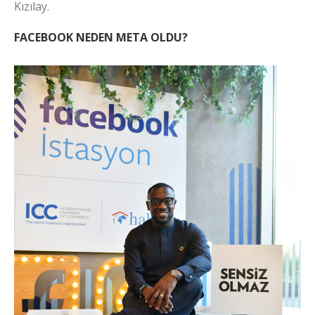
Kızılay.
FACEBOOK NEDEN META OLDU?