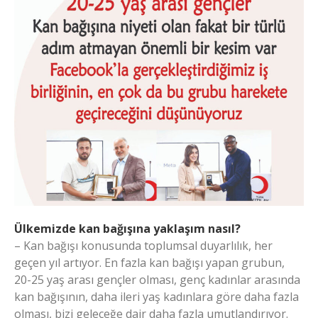
Ülkemizde kan bağışına yaklaşım nasıl?
– Kan bağışı konusunda toplumsal duyarlılık, her
geçen yıl artıyor. En fazla kan bağışı yapan grubun,
20-25 yaş arası gençler olması, genç kadınlar arasında
kan bağışının, daha ileri yaş kadınlara göre daha fazla
olması, bizi geleceğe dair daha fazla umutlandırıyor.