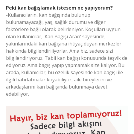
Peki kan bağışlamak istesem ne yapıyorum?
-Kullanıcıların, kan bağışında bulunup
bulunamayacağı, yaş, sağlık durumu ve diğer
faktörlere bağlı olarak belirleniyor. Koşulları uygun
olan kullanıcılar, ‘Kan Bağışı Aracı’ sayesinde,
yakınlarındaki kan bağışına ihtiyaç duyan merkezler
hakkında bilgilendiriliyorlar. Ama biz, sadece sizi
bilgilendiriyoruz. Tabii kan bağışı konusunda teşvik de
ediyoruz. Ama bağış yapıp yapmamak size kalıyor. Bu
arada, kullanıcılar, bu özellik sayesinde kan bağışı ile
ilgili hatırlatmalar koyabiliyor, aile bireylerini ve
arkadaşlarını kan bağışında bulunmaya davet
edebiliyor.