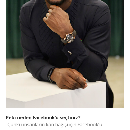
Peki neden Facebook’u seçtiniz?
-Çünkü insanların kan bağışı için Facebook’u