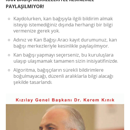
PAYLAŞILMIYOR!
Kaydolurken, kan bağışıyla ilgili bildirim almak
isteyip istemediğiniz dışında herhangi bir bilgi
vermenize gerek yok.
Adınız ve Kan Bağışı Aracı kayıt durumunuz, kan
bağışı merkezleriyle kesinlikle paylaşılmıyor.
Kan bağışı yapmayı seçerseniz, bu kuruluşlara
ulaşıp ulaşmamak tamamen sizin inisiyatifinizde.
Algoritma, bağışçıların sürekli bildirimlere
boğulmayacağı, düzenli aralıklarla bilgi alacağı
şekilde tasarlandı.