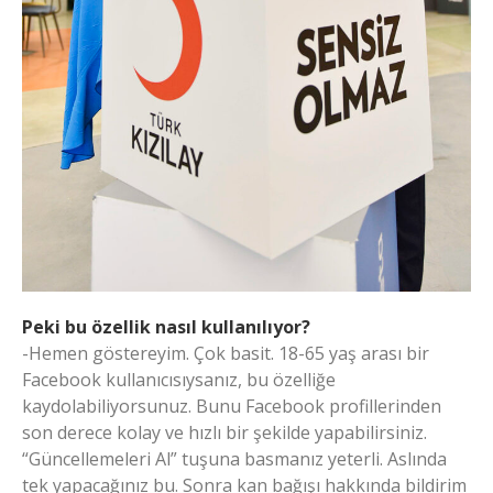
Peki bu özellik nasıl kullanılıyor?
-Hemen göstereyim. Çok basit. 18-65 yaş arası bir
Facebook kullanıcısıysanız, bu özelliğe
kaydolabiliyorsunuz. Bunu Facebook profillerinden
son derece kolay ve hızlı bir şekilde yapabilirsiniz.
“Güncellemeleri Al” tuşuna basmanız yeterli. Aslında
tek yapacağınız bu. Sonra kan bağışı hakkında bildirim