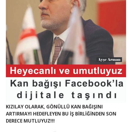
KIZILAY OLARAK, GÖNÜLLÜ KAN BAĞIŞINI
ARTIRMAYI HEDEFLEYEN BU İŞ BİRLİĞİNDEN SON
DERECE MUTLUYUZ!!!