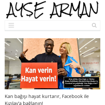
Kan bağışı hayat kurtarır, Facebook ile
Kızılay’a bağlanın!