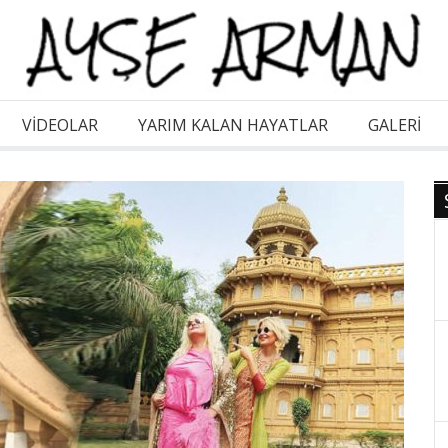
VİDEOLAR
YARIM KALAN HAYATLAR
GALERI