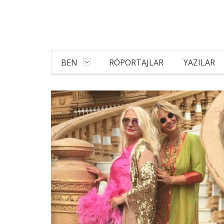
BEN
RÖPORTAJLAR
YAZILAR