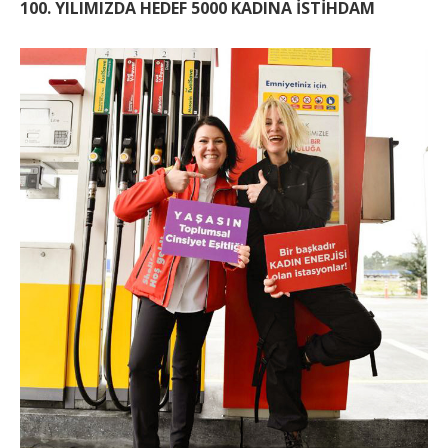
100. YILIMIZDA HEDEF 5000 KADINA İSTİHDAM