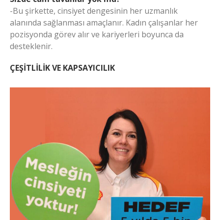
-Bu şirkette, cinsiyet dengesinin her uzmanlık
alanında sağlanması amaçlanır. Kadın çalışanlar her
pozisyonda görev alır ve kariyerleri boyunca da
desteklenir.
ÇEŞİTLİLİK VE KAPSAYICILIK