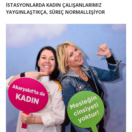
İSTASYONLARDA KADIN ÇALIŞANLARIMIZ
YAYGINLAŞTIKÇA, SÜREÇ NORMALLEŞİYOR