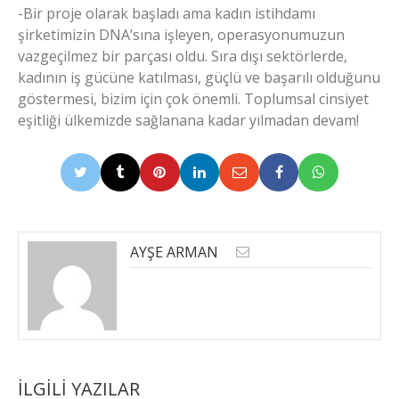
-Bir proje olarak başladı ama kadın istihdamı
şirketimizin DNA’sına işleyen, operasyonumuzun
vazgeçilmez bir parçası oldu. Sıra dışı sektörlerde,
kadının iş gücüne katılması, güçlü ve başarılı olduğunu
göstermesi, bizim için çok önemli. Toplumsal cinsiyet
eşitliği ülkemizde sağlanana kadar yılmadan devam!
AYŞE ARMAN
İLGILI YAZILAR