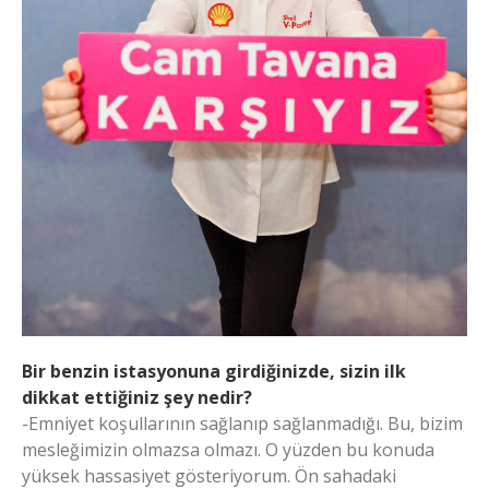
Bir benzin istasyonuna girdiğinizde, sizin ilk
dikkat ettiğiniz şey nedir?
-Emniyet koşullarının sağlanıp sağlanmadığı. Bu, bizim
mesleğimizin olmazsa olmazı. O yüzden bu konuda
yüksek hassasiyet gösteriyorum. Ön sahadaki