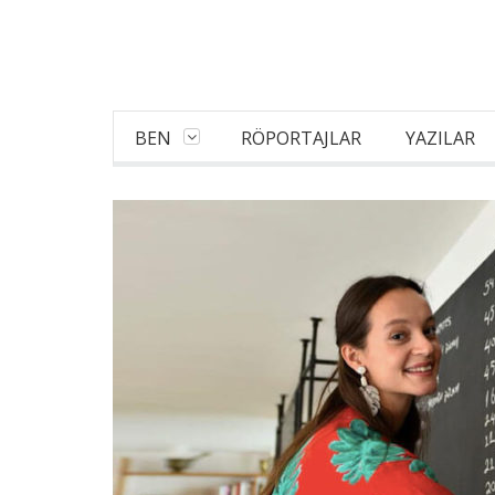
BEN
RÖPORTAJLAR
YAZILAR