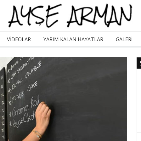
VİDEOLAR
YARIM KALAN HAYATLAR
GALERI