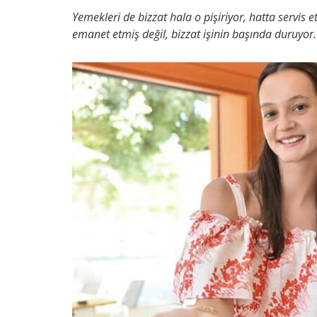
Yemekleri de bizzat hala o pişiriyor, hatta servis 
emanet etmiş değil, bizzat işinin başında duruyor. 