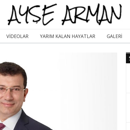
VİDEOLAR
YARIM KALAN HAYATLAR
GALERI