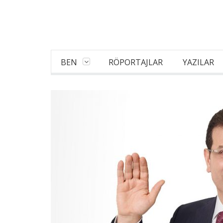
BEN
RÖPORTAJLAR
YAZILAR