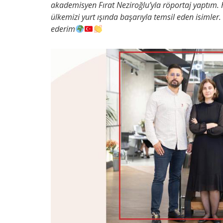
akademisyen Fırat Neziroğlu’yla röportaj yaptım. 
ülkemizi yurt ışında başarıyla temsil eden isimler
ederim