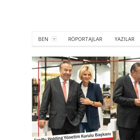
BEN
RÖPORTAJLAR
YAZILAR