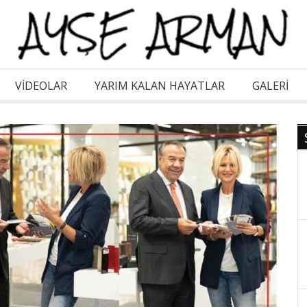
VİDEOLAR
YARIM KALAN HAYATLAR
GALERI