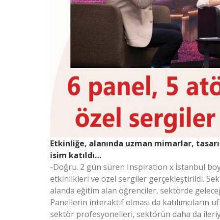
Etkinliğe, alanında uzman mimarlar, tasarı
isim katıldı…
-Doğru. 2 gün süren Inspiration x İstanbul boy
etkinlikleri ve özel sergiler gerçekleştirildi. Se
alanda eğitim alan öğrenciler, sektörde geleceğ
Panellerin interaktif olması da katılımcıların uf
sektör profesyonelleri, sektörün daha da ileriy