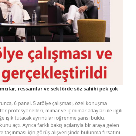
mcılar, ressamlar ve sektörde söz sahibi pek çok
unca, 6 panel, 5 atölye çalışması, özel konuşma
ktör profesyonelleri, mimar ve iç mimar adayları ile ilgili
e ışık tutacak ayrıntıları öğrenme şansı buldu.
kunu açtı. Ayrıca farklı bakış açılarıyla bir araya gelen
e taşınması için görüş alışverişinde bulunma fırsatını