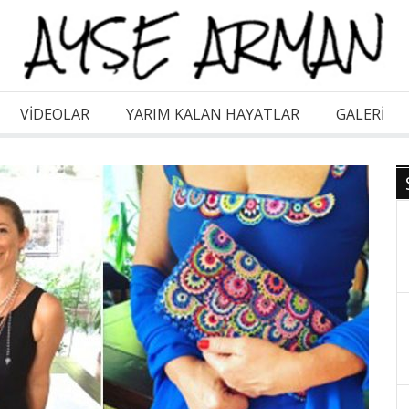
VİDEOLAR
YARIM KALAN HAYATLAR
GALERI