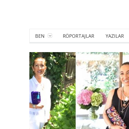
BEN
RÖPORTAJLAR
YAZILAR