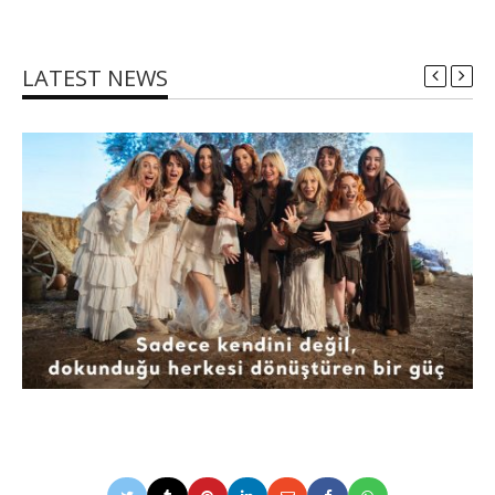
LATEST NEWS