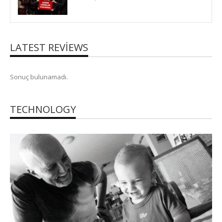
LATEST REVIEWS
Sonuç bulunamadı.
TECHNOLOGY