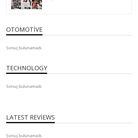
OTOMOTIVE
Sonuç bulunamadı.
TECHNOLOGY
Sonuç bulunamadı.
LATEST REVIEWS
Sonuç bulunamadı.