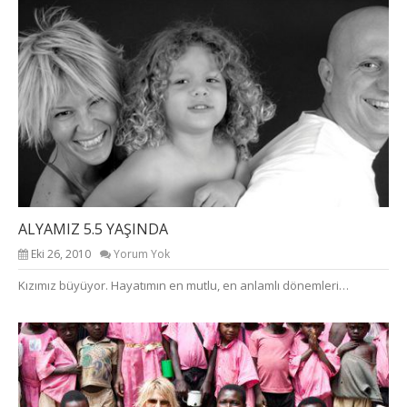
ALYAMIZ 5.5 YAŞINDA
Eki 26, 2010
Yorum Yok
Kızımız büyüyor. Hayatımın en mutlu, en anlamlı dönemleri…