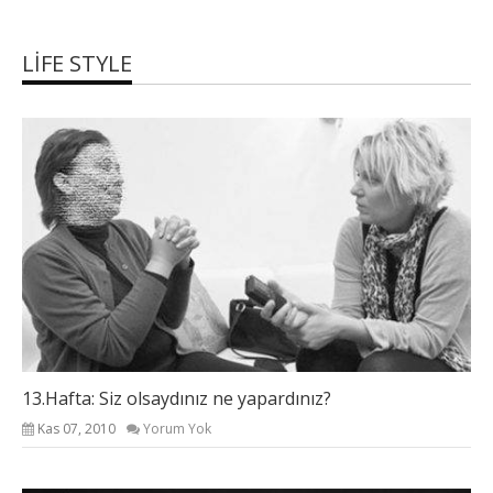
LIFE STYLE
13.Hafta: Siz olsaydınız ne yapardınız?
Kas 07, 2010
Yorum Yok