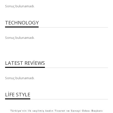
Sonuç bulunamadı.
TECHNOLOGY
Sonuç bulunamadı.
LATEST REVIEWS
Sonuç bulunamadı.
LIFE STYLE