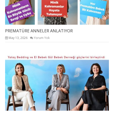
PREMATÜRE ANNELER ANLATIYOR
May 13, 2026
Yorum Yok