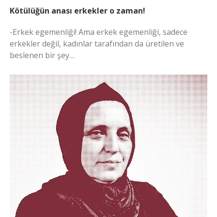
Kötülüğün anası erkekler o zaman!
-Erkek egemenliği! Ama erkek egemenliği, sadece
erkekler değil, kadınlar tarafından da üretilen ve
beslenen bir şey…