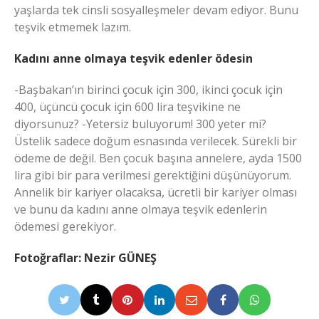
yaşlarda tek cinsli sosyalleşmeler devam ediyor. Bunu
teşvik etmemek lazım.
Kadını anne olmaya teşvik edenler ödesin
-Başbakan’ın birinci çocuk için 300, ikinci çocuk için
400, üçüncü çocuk için 600 lira teşvikine ne
diyorsunuz? -Yetersiz buluyorum! 300 yeter mi?
Üstelik sadece doğum esnasında verilecek. Sürekli bir
ödeme de değil. Ben çocuk başına annelere, ayda 1500
lira gibi bir para verilmesi gerektiğini düşünüyorum.
Annelik bir kariyer olacaksa, ücretli bir kariyer olması
ve bunu da kadını anne olmaya teşvik edenlerin
ödemesi gerekiyor.
Fotoğraflar: Nezir GÜNEŞ