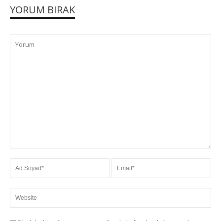
YORUM BIRAK