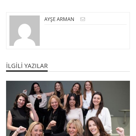
AYŞE ARMAN
İLGILI YAZILAR