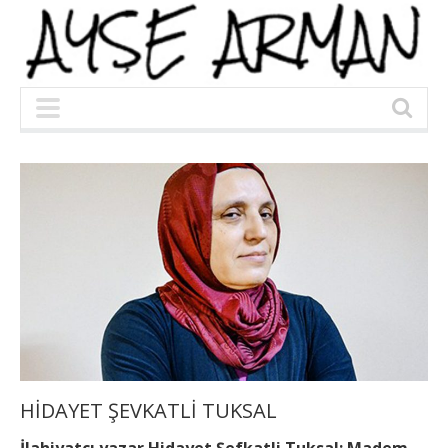
HİDAYET ŞEVKATLİ TUKSAL