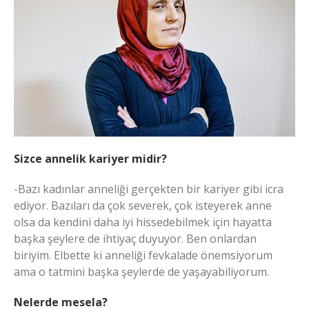
Sizce annelik kariyer midir?
-Bazı kadınlar anneliği gerçekten bir kariyer gibi icra
ediyor. Bazıları da çok severek, çok isteyerek anne
olsa da kendini daha iyi hissedebilmek için hayatta
başka şeylere de ihtiyaç duyuyor. Ben onlardan
biriyim. Elbette ki anneliği fevkalade önemsiyorum
ama o tatmini başka şeylerde de yaşayabiliyorum.
Nelerde mesela?