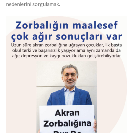
nedenlerini sorgulamak.