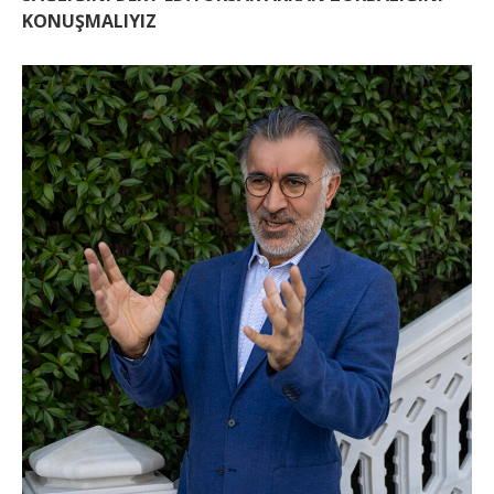
KONUŞMALIYIZ