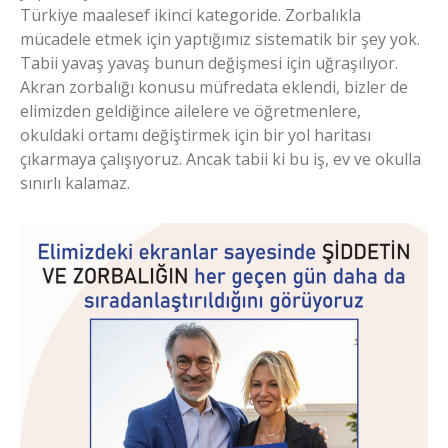
Türkiye maalesef ikinci kategoride. Zorbalıkla
mücadele etmek için yaptığımız sistematik bir şey yok.
Tabii yavaş yavaş bunun değişmesi için uğraşılıyor.
Akran zorbalığı konusu müfredata eklendi, bizler de
elimizden geldiğince ailelere ve öğretmenlere,
okuldaki ortamı değiştirmek için bir yol haritası
çıkarmaya çalışıyoruz. Ancak tabii ki bu iş, ev ve okulla
sınırlı kalamaz.