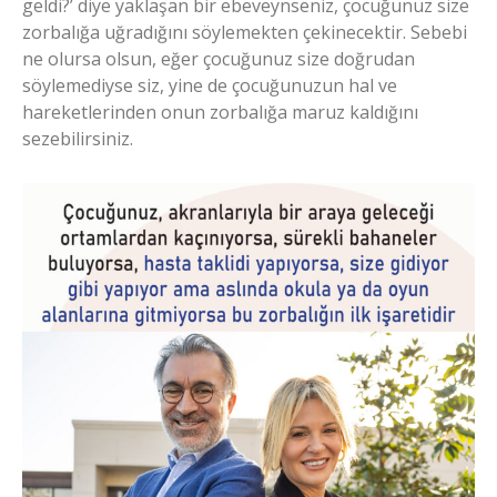
geldi?’ diye yaklaşan bir ebeveynseniz, çocuğunuz size
zorbalığa uğradığını söylemekten çekinecektir. Sebebi
ne olursa olsun, eğer çocuğunuz size doğrudan
söylemediyse siz, yine de çocuğunuzun hal ve
hareketlerinden onun zorbalığa maruz kaldığını
sezebilirsiniz.