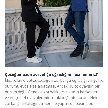
Çocuğumuzun zorbalığa uğradığını nasıl anlarız?
İdeal olan elbette, çocuğun zorbalığa uğradığı an gelip,
durumu evde size anlatması. Ancak bu çok yaygın bir
durum değil. Genelde zorbalık, çocukların herkesten
ve en çok ebeveynlerinden sakladığı bir durum. Hele
zorbalığı anlattığında ‘Sen ne yaptın da başına bu