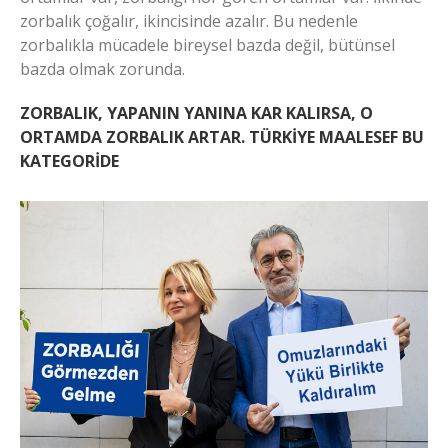
zorbalık çoğalır, ikincisinde azalır. Bu nedenle
zorbalıkla mücadele bireysel bazda değil, bütünsel
bazda olmak zorunda.
ZORBALIK, YAPANIN YANINA KAR KALIRSA, O
ORTAMDA ZORBALIK ARTAR. TÜRKİYE MAALESEF BU
KATEGORİDE