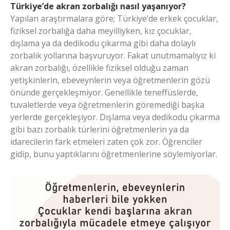
Türkiye’de akran zorbalığı nasıl yaşanıyor?
Yapılan araştırmalara göre; Türkiye’de erkek çocuklar,
fiziksel zorbalığa daha meyilliyken, kız çocuklar,
dışlama ya da dedikodu çıkarma gibi daha dolaylı
zorbalık yollarına başvuruyor. Fakat unutmamalıyız ki
akran zorbalığı, özellikle fiziksel olduğu zaman
yetişkinlerin, ebeveynlerin veya öğretmenlerin gözü
önünde gerçekleşmiyor. Genellikle teneffüslerde,
tuvaletlerde veya öğretmenlerin göremediği başka
yerlerde gerçekleşiyor. Dışlama veya dedikodu çıkarma
gibi bazı zorbalık türlerini öğretmenlerin ya da
idarecilerin fark etmeleri zaten çok zor. Öğrenciler
gidip, bunu yaptıklarını öğretmenlerine söylemiyorlar.