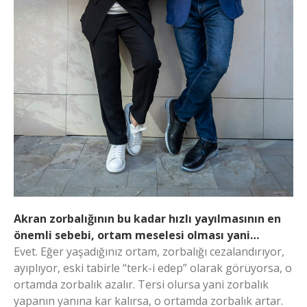
Akran zorbalığının bu kadar hızlı yayılmasının en
önemli sebebi, ortam meselesi olması yani…
Evet. Eğer yaşadığınız ortam, zorbalığı cezalandırıyor,
ayıplıyor, eski tabirle “terk-i edep” olarak görüyorsa, o
ortamda zorbalık azalır. Tersi olursa yani zorbalık
yapanın yanına kar kalırsa, o ortamda zorbalık artar.