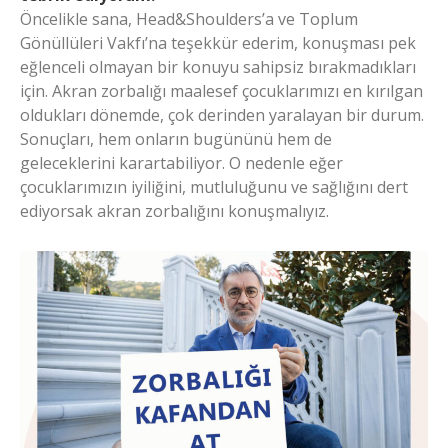
Öncelikle sana, Head&Shoulders’a ve Toplum
Gönüllüleri Vakfı’na teşekkür ederim, konuşması pek
eğlenceli olmayan bir konuyu sahipsiz bırakmadıkları
için. Akran zorbalığı maalesef çocuklarımızı en kırılgan
oldukları dönemde, çok derinden yaralayan bir durum.
Sonuçları, hem onların bugününü hem de
geleceklerini karartabiliyor. O nedenle eğer
çocuklarımızın iyiliğini, mutluluğunu ve sağlığını dert
ediyorsak akran zorbalığını konuşmalıyız.