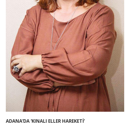
ADANA’DA ‘KINALI ELLER HAREKETİ’