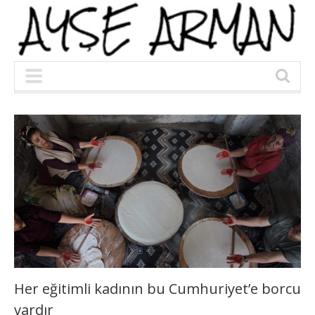
Her eğitimli kadının bu Cumhuriyet’e borcu
vardır