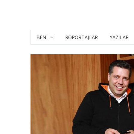
BEN
RÖPORTAJLAR
YAZILAR