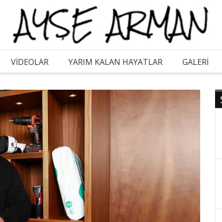
VİDEOLAR
YARIM KALAN HAYATLAR
GALERI