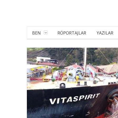
BEN
RÖPORTAJLAR
YAZILAR