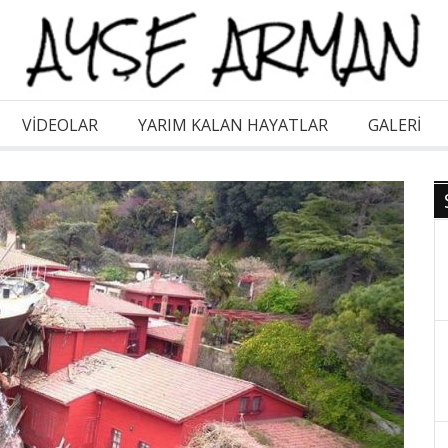
VİDEOLAR
YARIM KALAN HAYATLAR
GALERI