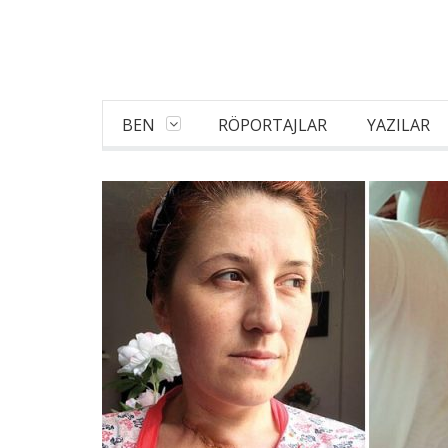
BEN
RÖPORTAJLAR
YAZILAR