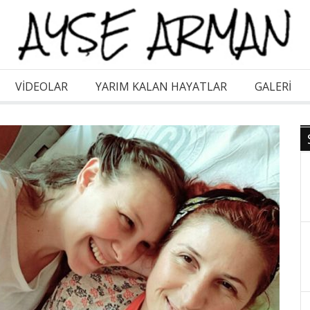
VİDEOLAR
YARIM KALAN HAYATLAR
GALERI