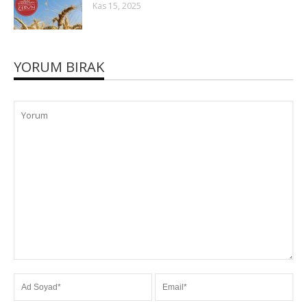
Kas 15, 2025
YORUM BIRAK