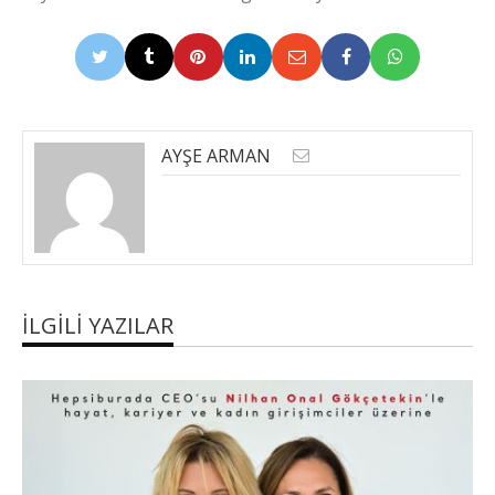
AYŞE ARMAN
İLGILI YAZILAR