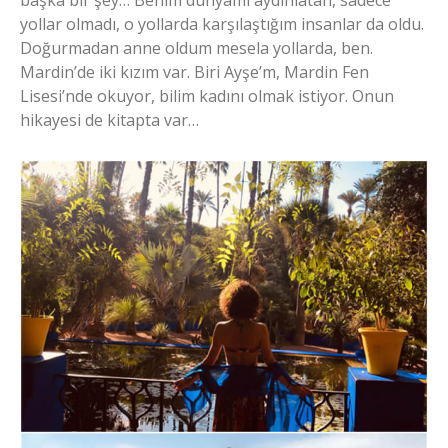
yollar olmadı, o yollarda karşılaştığım insanlar da oldu.
Doğurmadan anne oldum mesela yollarda, ben.
Mardin’de iki kızım var. Biri Ayşe’m, Mardin Fen
Lisesi’nde okuyor, bilim kadını olmak istiyor. Onun
hikayesi de kitapta var…