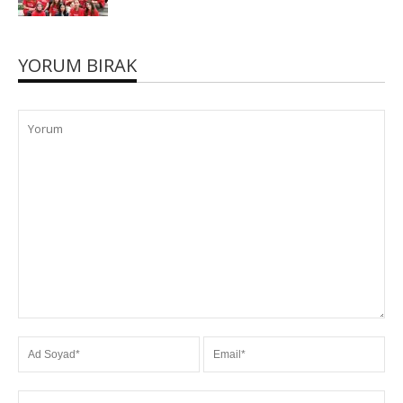
YORUM BIRAK