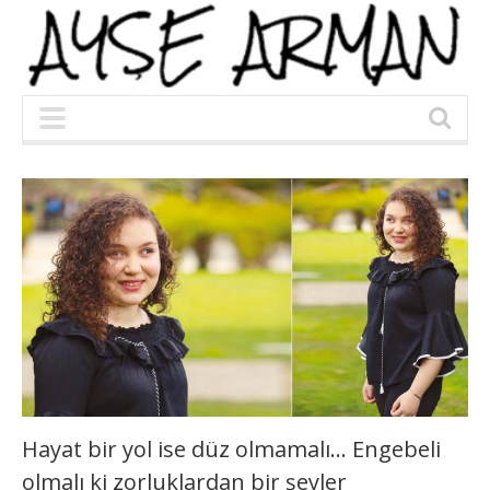
Hayat bir yol ise düz olmamalı… Engebeli
olmalı ki zorluklardan bir şeyler