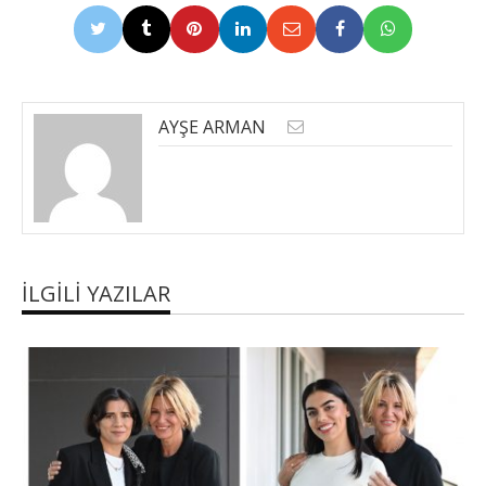
AYŞE ARMAN
İLGILI YAZILAR