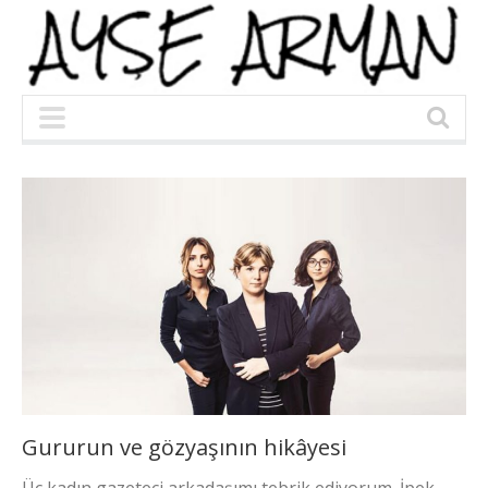
Gururun ve gözyaşının hikâyesi