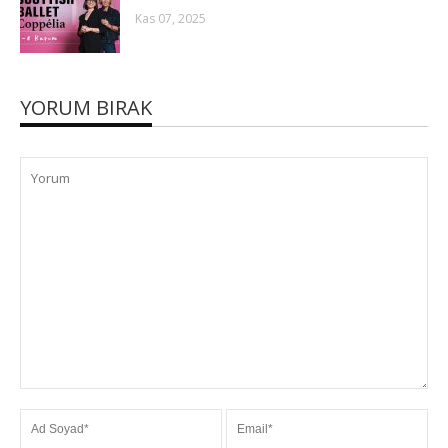
Kas 07, 2025
YORUM BIRAK