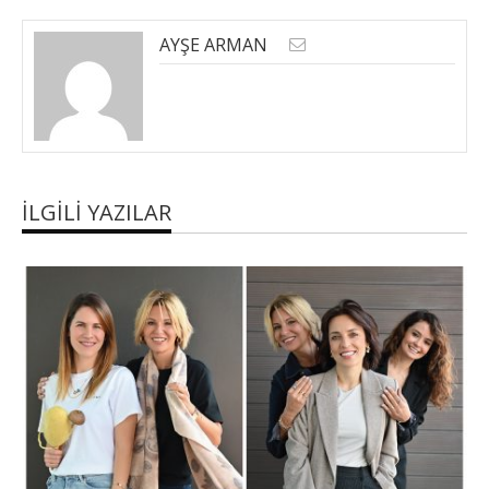
AYŞE ARMAN
İLGILI YAZILAR