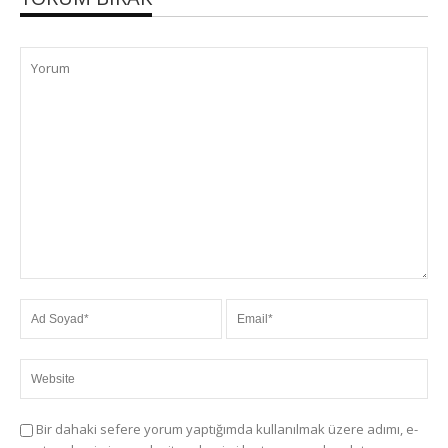
Bir dahaki sefere yorum yaptığımda kullanılmak üzere adımı, e-