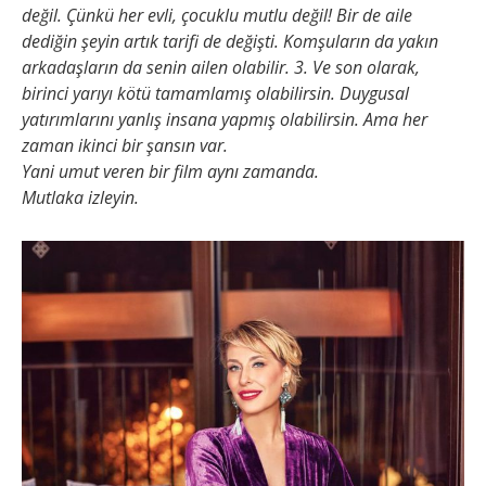
değil. Çünkü her evli, çocuklu mutlu değil! Bir de aile
dediğin şeyin artık tarifi de değişti. Komşuların da yakın
arkadaşların da senin ailen olabilir. 3. Ve son olarak,
birinci yarıyı kötü tamamlamış olabilirsin. Duygusal
yatırımlarını yanlış insana yapmış olabilirsin. Ama her
zaman ikinci bir şansın var.
Yani umut veren bir film aynı zamanda.
Mutlaka izleyin.