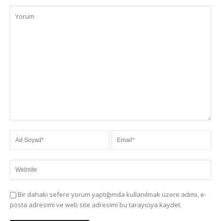
Bir dahaki sefere yorum yaptığımda kullanılmak üzere adımı, e-
posta adresimi ve web site adresimi bu tarayıcıya kaydet.