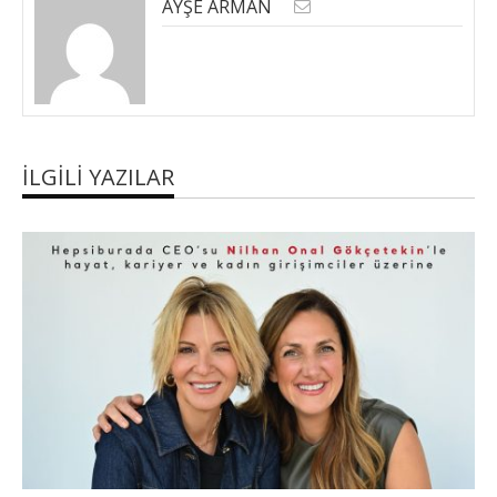
AYŞE ARMAN
İLGILI YAZILAR