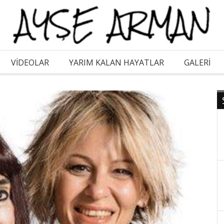
VİDEOLAR
YARIM KALAN HAYATLAR
GALERI