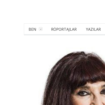
BEN
RÖPORTAJLAR
YAZILAR