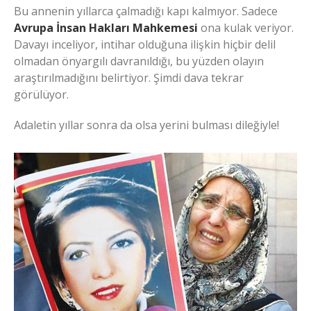
Bu annenin yıllarca çalmadığı kapı kalmıyor. Sadece
Avrupa İnsan Hakları Mahkemesi
ona kulak veriyor.
Davayı inceliyor, intihar olduğuna ilişkin hiçbir delil
olmadan önyargılı davranıldığı, bu yüzden olayın
araştırılmadığını belirtiyor. Şimdi dava tekrar
görülüyor.
Adaletin yıllar sonra da olsa yerini bulması dileğiyle!