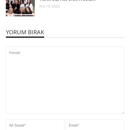
Ara 19, 2025
YORUM BIRAK