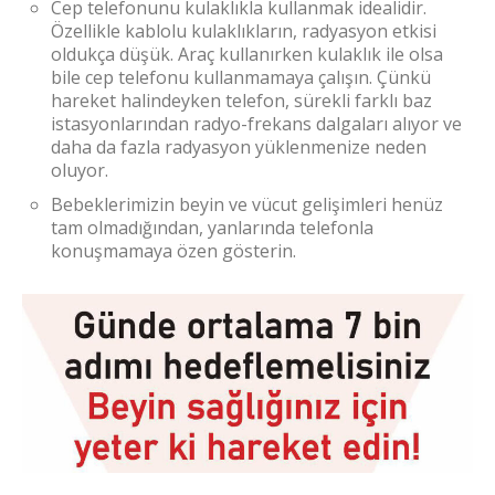
Cep telefonunu kulaklıkla kullanmak idealidir.
Özellikle kablolu kulaklıkların, radyasyon etkisi
oldukça düşük. Araç kullanırken kulaklık ile olsa
bile cep telefonu kullanmamaya çalışın. Çünkü
hareket halindeyken telefon, sürekli farklı baz
istasyonlarından radyo-frekans dalgaları alıyor ve
daha da fazla radyasyon yüklenmenize neden
oluyor.
Bebeklerimizin beyin ve vücut gelişimleri henüz
tam olmadığından, yanlarında telefonla
konuşmamaya özen gösterin.