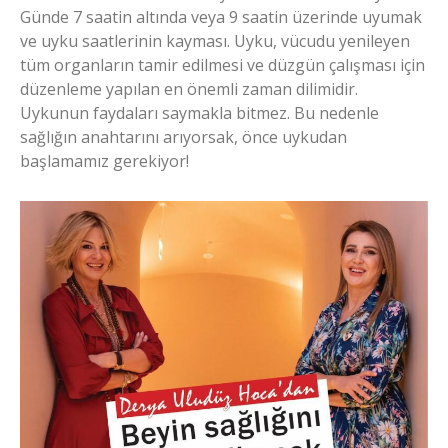
Günde 7 saatin altında veya 9 saatin üzerinde uyumak
ve uyku saatlerinin kayması. Uyku, vücudu yenileyen
tüm organların tamir edilmesi ve düzgün çalışması için
düzenleme yapılan en önemli zaman dilimidir.
Uykunun faydaları saymakla bitmez. Bu nedenle
sağlığın anahtarını arıyorsak, önce uykudan
başlamamız gerekiyor!