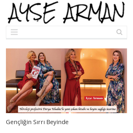
Gençliğin Sırrı Beyinde