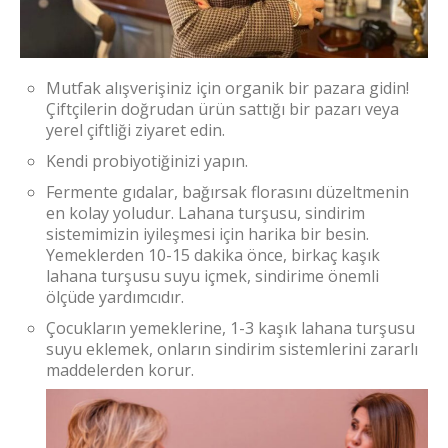
Mutfak alışverişiniz için organik bir pazara gidin!
Çiftçilerin doğrudan ürün sattığı bir pazarı veya
yerel çiftliği ziyaret edin.
Kendi probiyotiğinizi yapın.
Fermente gıdalar, bağırsak florasını düzeltmenin
en kolay yoludur. Lahana turşusu, sindirim
sistemimizin iyileşmesi için harika bir besin.
Yemeklerden 10-15 dakika önce, birkaç kaşık
lahana turşusu suyu içmek, sindirime önemli
ölçüde yardımcıdır.
Çocukların yemeklerine, 1-3 kaşık lahana turşusu
suyu eklemek, onların sindirim sistemlerini zararlı
maddelerden korur.