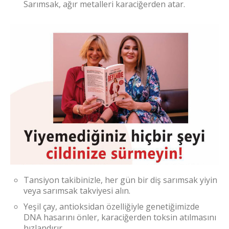
Sarımsak, ağır metalleri karaciğerden atar.
Tansiyon takibinizle, her gün bir diş sarımsak yiyin
veya sarımsak takviyesi alın.
Yeşil çay, antioksidan özelliğiyle genetiğimizde
DNA hasarını önler, karaciğerden toksin atılmasını
hızlandırır.