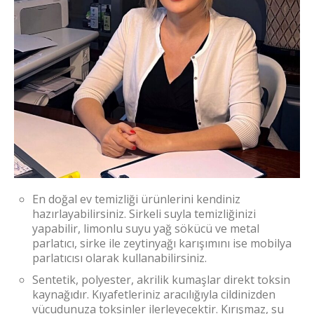
En doğal ev temizliği ürünlerini kendiniz
hazırlayabilirsiniz. Sirkeli suyla temizliğinizi
yapabilir, limonlu suyu yağ sökücü ve metal
parlatıcı, sirke ile zeytinyağı karışımını ise mobilya
parlatıcısı olarak kullanabilirsiniz.
Sentetik, polyester, akrilik kumaşlar direkt toksin
kaynağıdır. Kıyafetleriniz aracılığıyla cildinizden
vücudunuza toksinler ilerleyecektir. Kırışmaz, su