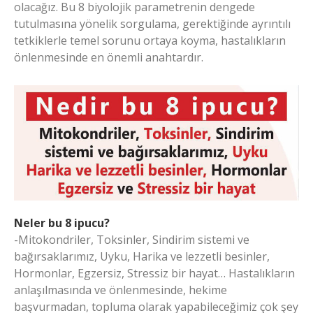
olacağız. Bu 8 biyolojik parametrenin dengede
tutulmasına yönelik sorgulama, gerektiğinde ayrıntılı
tetkiklerle temel sorunu ortaya koyma, hastalıkların
önlenmesinde en önemli anahtardır.
Neler bu 8 ipucu?
-Mitokondriler, Toksinler, Sindirim sistemi ve
bağırsaklarımız, Uyku, Harika ve lezzetli besinler,
Hormonlar, Egzersiz, Stressiz bir hayat… Hastalıkların
anlaşılmasında ve önlenmesinde, hekime
başvurmadan, topluma olarak yapabileceğimiz çok şey