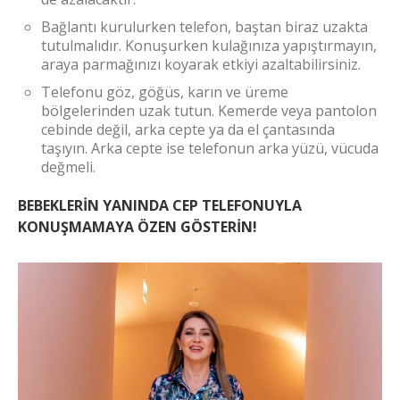
Bağlantı kurulurken telefon, baştan biraz uzakta
tutulmalıdır. Konuşurken kulağınıza yapıştırmayın,
araya parmağınızı koyarak etkiyi azaltabilirsiniz.
Telefonu göz, göğüs, karın ve üreme
bölgelerinden uzak tutun. Kemerde veya pantolon
cebinde değil, arka cepte ya da el çantasında
taşıyın. Arka cepte ise telefonun arka yüzü, vücuda
değmeli.
BEBEKLERİN YANINDA CEP TELEFONUYLA
KONUŞMAMAYA ÖZEN GÖSTERİN!