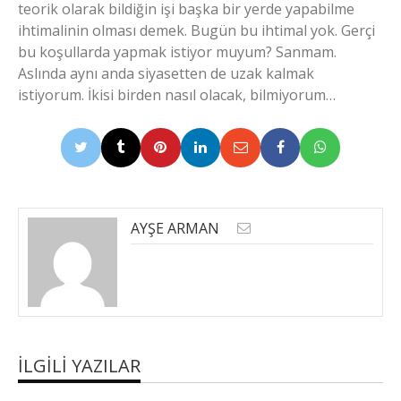
teorik olarak bildiğin işi başka bir yerde yapabilme
ihtimalinin olması demek. Bugün bu ihtimal yok. Gerçi
bu koşullarda yapmak istiyor muyum? Sanmam.
Aslında aynı anda siyasetten de uzak kalmak
istiyorum. İkisi birden nasıl olacak, bilmiyorum…
AYŞE ARMAN
İLGILI YAZILAR