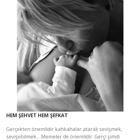
HEM ŞEHVET HEM ŞEFKAT
Gerçekten önemlidir kahkahalar atarak sevişmek,
sevişebilmek… Memeler de önemlidir. Gerçi şimdi