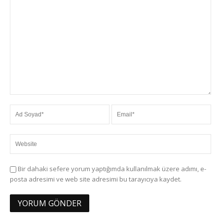
Bir dahaki sefere yorum yaptığımda kullanılmak üzere adımı, e-
posta adresimi ve web site adresimi bu tarayıcıya kaydet.