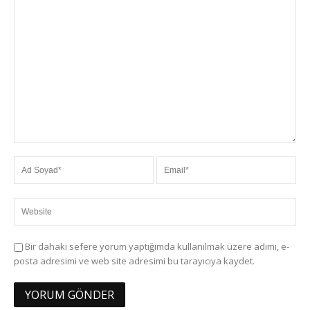
Bir dahaki sefere yorum yaptığımda kullanılmak üzere adımı, e-
posta adresimi ve web site adresimi bu tarayıcıya kaydet.