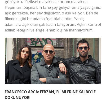
görüyoruz. Fiziksel olarak da, konum olarak da.
Hepimizin başına bin tane şey geliyor ama yaşadığımız
aşk gerçekse, her şey değişiyor, o aşk kalıyor. Ben de
filmdeki gibi bir adama âşık olabilirdim. Yanlış
adamlara âşık olan çok kadın tanıyorum. Aşkın kontrol
edilebileceğini ve engellenebildiğine inanmıyorum.
FRANCESCO ARCA: FERZAN, FİLMLERİNE KALBİYLE
DOKUNUYOR!