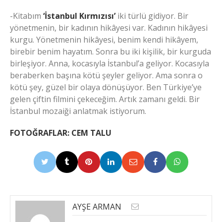
-Kitabım
‘İstanbul Kırmızısı’
iki türlü gidiyor. Bir
yönetmenin, bir kadının hikâyesi var. Kadının hikâyesi
kurgu. Yönetmenin hikâyesi, benim kendi hikâyem,
birebir benim hayatım. Sonra bu iki kişilik, bir kurguda
birleşiyor. Anna, kocasıyla İstanbul’a geliyor. Kocasıyla
beraberken başına kötü şeyler geliyor. Ama sonra o
kötü şey, güzel bir olaya dönüşüyor. Ben Türkiye’ye
gelen çiftin filmini çekeceğim. Artık zamanı geldi. Bir
İstanbul mozaiği anlatmak istiyorum.
FOTOĞRAFLAR: CEM TALU
AYŞE ARMAN