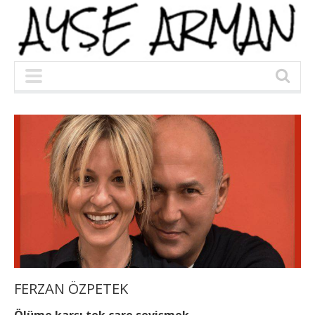
FERZAN ÖZPETEK