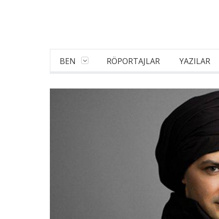
BEN
RÖPORTAJLAR
YAZILAR