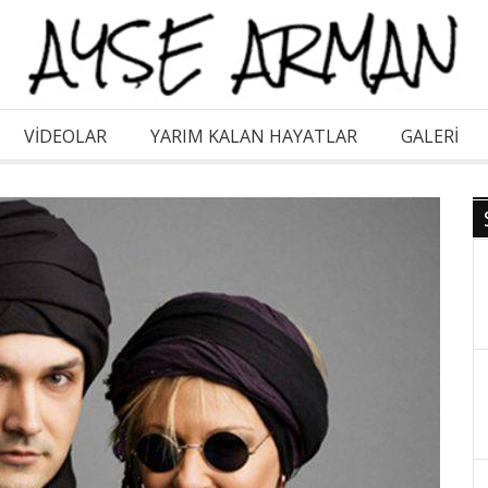
VİDEOLAR
YARIM KALAN HAYATLAR
GALERI