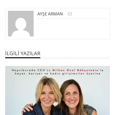
AYŞE ARMAN
İLGILI YAZILAR