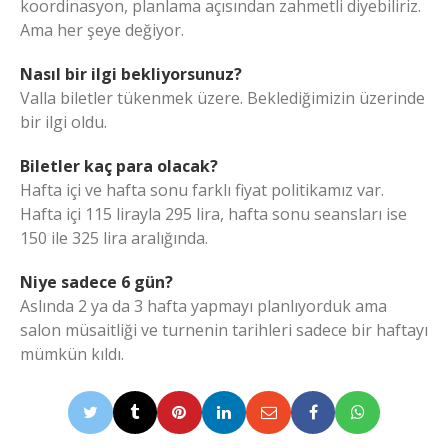
koordinasyon, planlama açısından zahmetli diyebiliriz.
Ama her şeye değiyor.
Nasıl bir ilgi bekliyorsunuz?
Valla biletler tükenmek üzere. Beklediğimizin üzerinde
bir ilgi oldu.
Biletler kaç para olacak?
Hafta içi ve hafta sonu farklı fiyat politikamız var.
Hafta içi 115 lirayla 295 lira, hafta sonu seansları ise
150 ile 325 lira aralığında.
Niye sadece 6 gün?
Aslında 2 ya da 3 hafta yapmayı planlıyorduk ama
salon müsaitliği ve turnenin tarihleri sadece bir haftayı
mümkün kıldı.