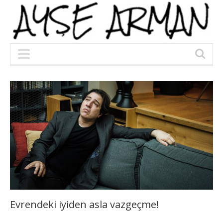
Evrendeki iyiden asla vazgeçme!