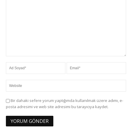
Bir dahaki sefere yorum yaptığımda kullanılmak üzere adımı, e-
posta adresimi ve web site adresimi bu tarayıcıya kaydet.