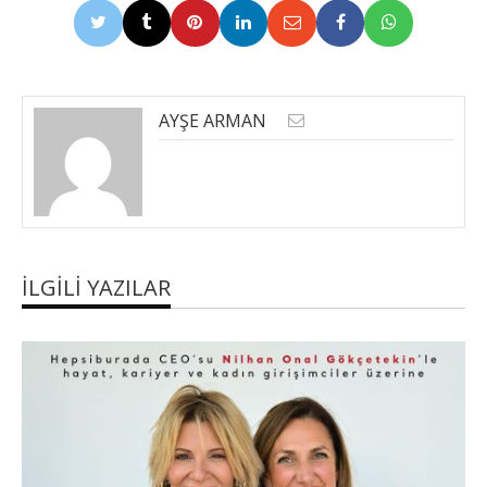
AYŞE ARMAN
İLGILI YAZILAR