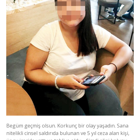
Begüm geçmiş olsun. Korkunç bir olay yaşadın. Sana
nitelikli cinsel saldırıda bulunan ve 5 yıl ceza alan kişi,