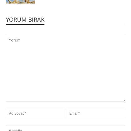
YORUM BIRAK