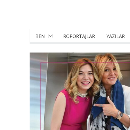
BEN
RÖPORTAJLAR
YAZILAR