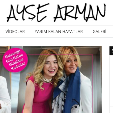
VİDEOLAR
YARIM KALAN HAYATLAR
GALERI